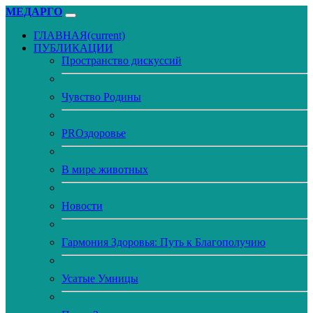
МЕДАРГО
ГЛАВНАЯ
(current)
ПУБЛИКАЦИИ
Пространство дискуссий
Чувство Родины
PROздоровье
В мире животных
Новости
Гармония Здоровья: Путь к Благополучию
Усатые Умницы