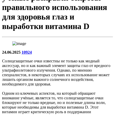
правильного использования
для здоровья глаз и
выработки витамина D
24.06.2025
10924
Солнцезащитные очки известны не только как модный
аксессуар, но и как важный элемент защиты глаз от вредного
ультрафиолетового излучения. Однако, по мнению
специалистов, в некоторых случаях их использование может
лишить организм важного солнечного воздействия,
необходимого для здоровья.
Одним из ключевых аспектов, на который обращают
внимание учёные, является то, что солнцезащитные очки
блокируют не только вредные, но и полезные длины волн,
которые необходимы для выработки витамина D. Этот
витамин играет критическую роль в поддержании