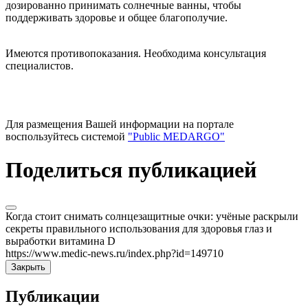
дозированно принимать солнечные ванны, чтобы
поддерживать здоровье и общее благополучие.
Имеются противопоказания. Необходима консультация
специалистов.
Для размещения Вашей информации на портале
воспользуйтесь системой
"Public MEDARGO"
Поделиться публикацией
Когда стоит снимать солнцезащитные очки: учёные раскрыли
секреты правильного использования для здоровья глаз и
выработки витамина D
https://www.medic-news.ru/index.php?id=149710
Закрыть
Публикации