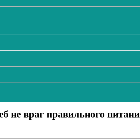
еб не враг правильного питани