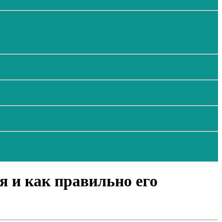
я и как правильно его