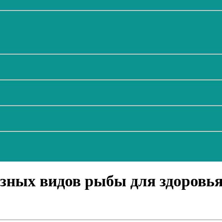
зных видов рыбы для здоровья