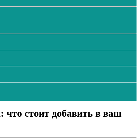
: что стоит добавить в ваш