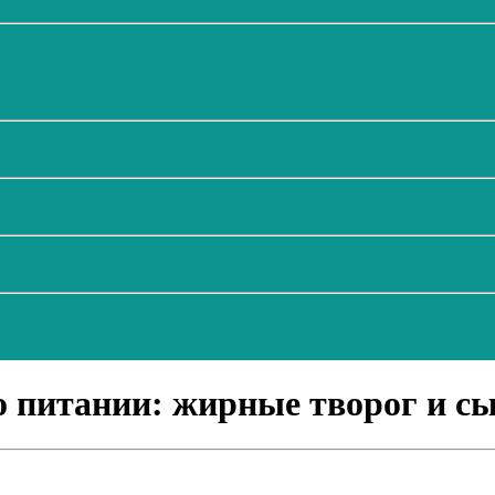
 питании: жирные творог и с