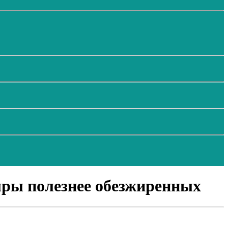
ыры полезнее обезжиренных