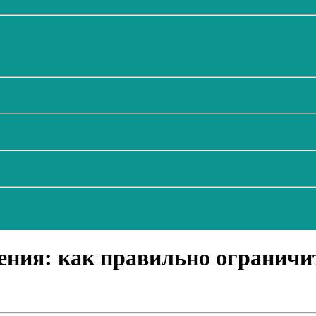
ения: как правильно ограничи