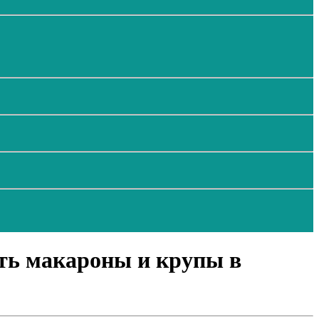
ть макароны и крупы в