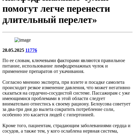
помогут легче перенести
длительный перелет»
28.05.2025
11776
По ее словам, ключевыми факторами являются правильное
питание, использование лимфодренажных чулок и
применение препаратов от укачивания.
Согласно мнению эксперта, при взлете и посадке самолета
происходит резкое изменение давления, что может негативно
сказаться на сердечно-сосудистой системе. Пассажирам с уже
имеющимися проблемами в этой области следует
внимательно отнестись к своему рациону. Белоусова советует
за два-три дня до вылета сократить потребление соли,
особенно это касается людей с гипертонией.
Кроме того, пациентам, страдающим заболеваниями сердца и
сосудов, а также тем, у кого ослаблена нервная система,