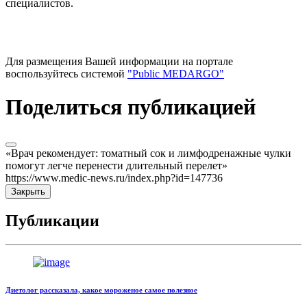
специалистов.
Для размещения Вашей информации на портале
воспользуйтесь системой
"Public MEDARGO"
Поделиться публикацией
«Врач рекомендует: томатный сок и лимфодренажные чулки
помогут легче перенести длительный перелет»
https://www.medic-news.ru/index.php?id=147736
Закрыть
Публикации
Диетолог рассказала, какое мороженое самое полезное