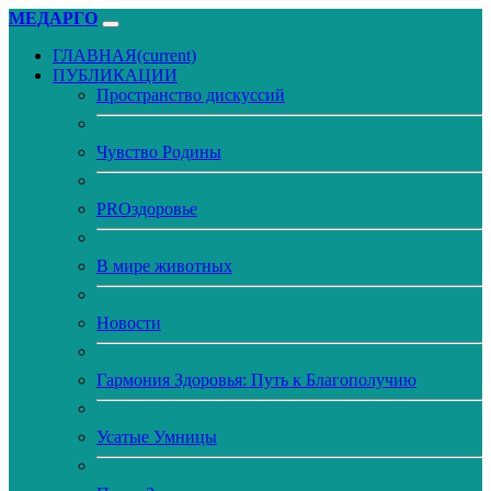
МЕДАРГО
ГЛАВНАЯ
(current)
ПУБЛИКАЦИИ
Пространство дискуссий
Чувство Родины
PROздоровье
В мире животных
Новости
Гармония Здоровья: Путь к Благополучию
Усатые Умницы