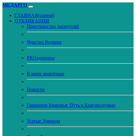
МЕДАРГО
ГЛАВНАЯ
(current)
ПУБЛИКАЦИИ
Пространство дискуссий
Чувство Родины
PROздоровье
В мире животных
Новости
Гармония Здоровья: Путь к Благополучию
Усатые Умницы