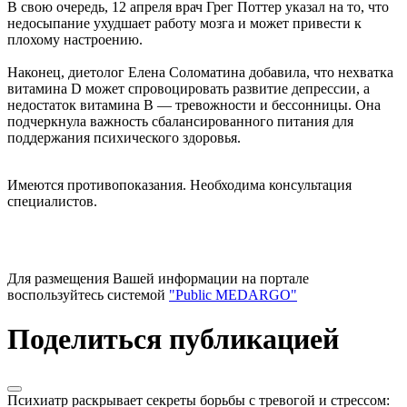
В свою очередь, 12 апреля врач Грег Поттер указал на то, что
недосыпание ухудшает работу мозга и может привести к
плохому настроению.
Наконец, диетолог Елена Соломатина добавила, что нехватка
витамина D может спровоцировать развитие депрессии, а
недостаток витамина B — тревожности и бессонницы. Она
подчеркнула важность сбалансированного питания для
поддержания психического здоровья.
Имеются противопоказания. Необходима консультация
специалистов.
Для размещения Вашей информации на портале
воспользуйтесь системой
"Public MEDARGO"
Поделиться публикацией
Психиатр раскрывает секреты борьбы с тревогой и стрессом: