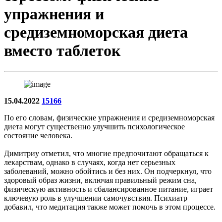
упражнения и
средиземноморская диета
вместо таблеток
15.04.2022
15166
По его словам, физические упражнения и средиземноморская
диета могут существенно улучшить психологическое
состояние человека.
Димитриу отметил, что многие предпочитают обращаться к
лекарствам, однако в случаях, когда нет серьезных
заболеваний, можно обойтись и без них. Он подчеркнул, что
здоровый образ жизни, включая правильный режим сна,
физическую активность и сбалансированное питание, играет
ключевую роль в улучшении самочувствия. Психиатр
добавил, что медитация также может помочь в этом процессе.