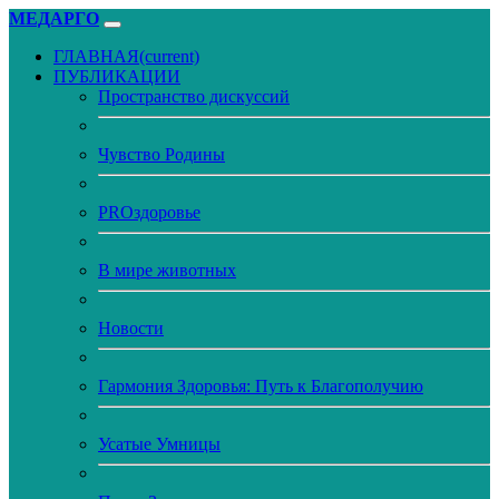
МЕДАРГО
ГЛАВНАЯ
(current)
ПУБЛИКАЦИИ
Пространство дискуссий
Чувство Родины
PROздоровье
В мире животных
Новости
Гармония Здоровья: Путь к Благополучию
Усатые Умницы