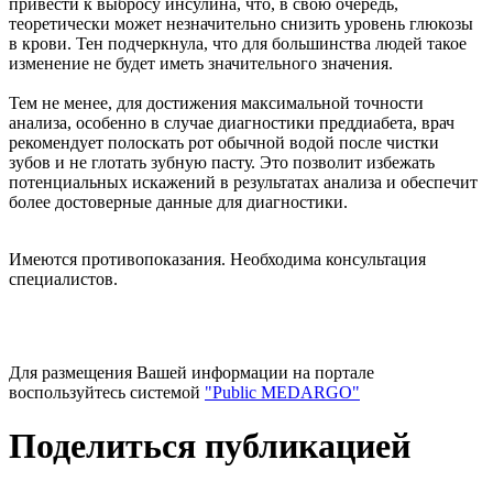
привести к выбросу инсулина, что, в свою очередь,
теоретически может незначительно снизить уровень глюкозы
в крови. Тен подчеркнула, что для большинства людей такое
изменение не будет иметь значительного значения.
Тем не менее, для достижения максимальной точности
анализа, особенно в случае диагностики преддиабета, врач
рекомендует полоскать рот обычной водой после чистки
зубов и не глотать зубную пасту. Это позволит избежать
потенциальных искажений в результатах анализа и обеспечит
более достоверные данные для диагностики.
Имеются противопоказания. Необходима консультация
специалистов.
Для размещения Вашей информации на портале
воспользуйтесь системой
"Public MEDARGO"
Поделиться публикацией