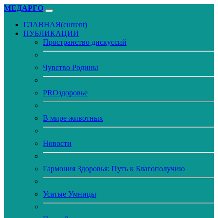
МЕДАРГО
ГЛАВНАЯ
(current)
ПУБЛИКАЦИИ
Пространство дискуссий
Чувство Родины
PROздоровье
В мире животных
Новости
Гармония Здоровья: Путь к Благополучию
Усатые Умницы