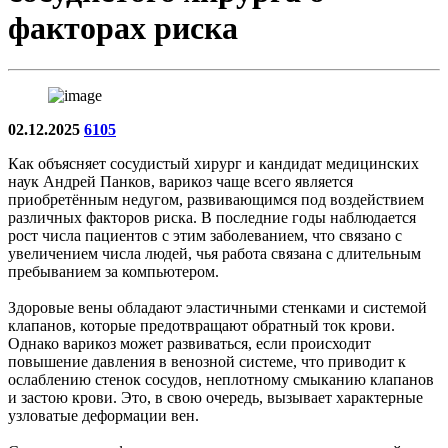
факторах риска
02.12.2025
6105
Как объясняет сосудистый хирург и кандидат медицинских
наук Андрей Панков, варикоз чаще всего является
приобретённым недугом, развивающимся под воздействием
различных факторов риска. В последние годы наблюдается
рост числа пациентов с этим заболеванием, что связано с
увеличением числа людей, чья работа связана с длительным
пребыванием за компьютером.
Здоровые вены обладают эластичными стенками и системой
клапанов, которые предотвращают обратный ток крови.
Однако варикоз может развиваться, если происходит
повышение давления в венозной системе, что приводит к
ослаблению стенок сосудов, неплотному смыканию клапанов
и застою крови. Это, в свою очередь, вызывает характерные
узловатые деформации вен.