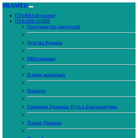
МЕДАРГО
ГЛАВНАЯ
(current)
ПУБЛИКАЦИИ
Пространство дискуссий
Чувство Родины
PROздоровье
В мире животных
Новости
Гармония Здоровья: Путь к Благополучию
Усатые Умницы