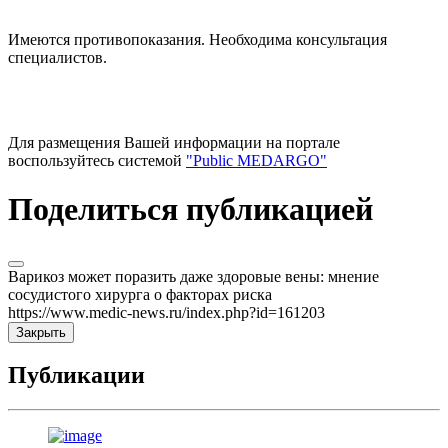
Имеются противопоказания. Необходима консультация
специалистов.
Для размещения Вашей информации на портале
воспользуйтесь системой
"Public MEDARGO"
Поделиться публикацией
Варикоз может поразить даже здоровые вены: мнение
сосудистого хирурга о факторах риска
https://www.medic-news.ru/index.php?id=161203
Закрыть
Публикации