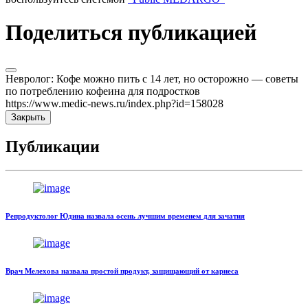
Поделиться публикацией
Невролог: Кофе можно пить с 14 лет, но осторожно — советы
по потреблению кофеина для подростков
https://www.medic-news.ru/index.php?id=158028
Закрыть
Публикации
Репродуктолог Юдина назвала осень лучшим временем для зачатия
Врач Мелехова назвала простой продукт, защищающий от кариеса