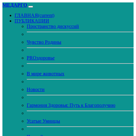
МЕДАРГО
ГЛАВНАЯ
(current)
ПУБЛИКАЦИИ
Пространство дискуссий
Чувство Родины
PROздоровье
В мире животных
Новости
Гармония Здоровья: Путь к Благополучию
Усатые Умницы