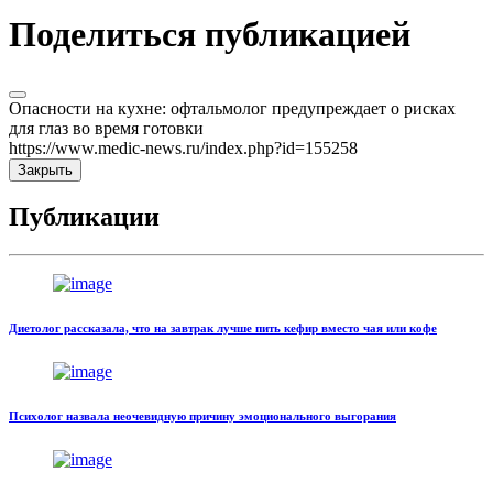
Поделиться публикацией
Опасности на кухне: офтальмолог предупреждает о рисках
для глаз во время готовки
https://www.medic-news.ru/index.php?id=155258
Закрыть
Публикации
Диетолог рассказала, что на завтрак лучше пить кефир вместо чая или кофе
Психолог назвала неочевидную причину эмоционального выгорания