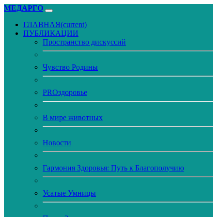
МЕДАРГО
ГЛАВНАЯ
(current)
ПУБЛИКАЦИИ
Пространство дискуссий
Чувство Родины
PROздоровье
В мире животных
Новости
Гармония Здоровья: Путь к Благополучию
Усатые Умницы