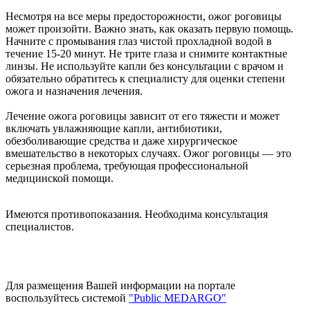
Несмотря на все меры предосторожности, ожог роговицы
может произойти. Важно знать, как оказать первую помощь.
Начните с промывания глаз чистой прохладной водой в
течение 15-20 минут. Не трите глаза и снимите контактные
линзы. Не используйте капли без консультации с врачом и
обязательно обратитесь к специалисту для оценки степени
ожога и назначения лечения.
Лечение ожога роговицы зависит от его тяжести и может
включать увлажняющие капли, антибиотики,
обезболивающие средства и даже хирургическое
вмешательство в некоторых случаях. Ожог роговицы — это
серьезная проблема, требующая профессиональной
медицинской помощи.
Имеются противопоказания. Необходима консультация
специалистов.
Для размещения Вашей информации на портале
воспользуйтесь системой
"Public MEDARGO"