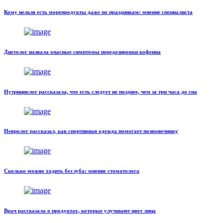
Кому нельзя есть морепродукты даже по праздникам: мнение специалиста
Диетолог назвала опасные симптомы передозировки кофеина
Нутрициолог рассказала, что есть следует не позднее, чем за три часа до сна
Невролог рассказал, как спортивная одежда помогает позвоночнику
Сколько можно ходить без зуба: мнение стоматолога
Врач рассказала о продуктах, которые улучшают цвет лица