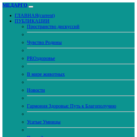
МЕДАРГО
ГЛАВНАЯ
(current)
ПУБЛИКАЦИИ
Пространство дискуссий
Чувство Родины
PROздоровье
В мире животных
Новости
Гармония Здоровья: Путь к Благополучию
Усатые Умницы