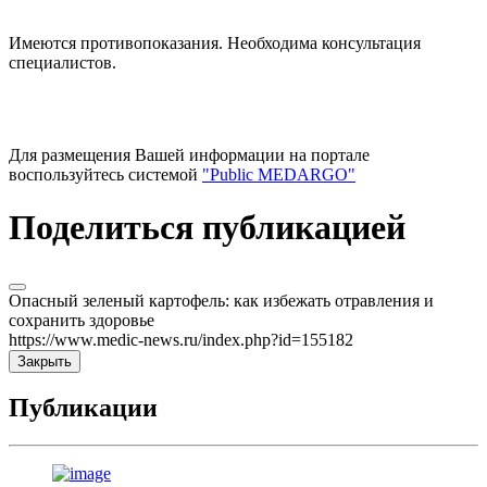
Имеются противопоказания. Необходима консультация
специалистов.
Для размещения Вашей информации на портале
воспользуйтесь системой
"Public MEDARGO"
Поделиться публикацией
Опасный зеленый картофель: как избежать отравления и
сохранить здоровье
https://www.medic-news.ru/index.php?id=155182
Закрыть
Публикации