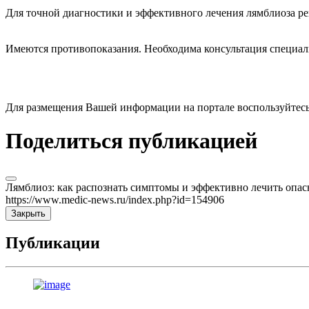
Для точной диагностики и эффективного лечения лямблиоза ре
Имеются противопоказания. Необходима консультация специал
Для размещения Вашей информации на портале воспользуйтес
Поделиться публикацией
Лямблиоз: как распознать симптомы и эффективно лечить опа
https://www.medic-news.ru/index.php?id=154906
Закрыть
Публикации