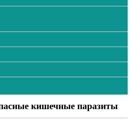
опасные кишечные паразиты