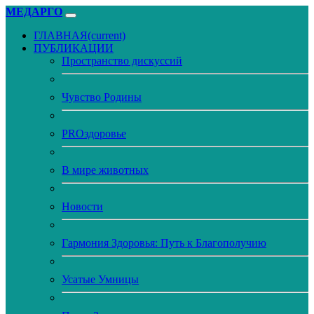
МЕДАРГО
ГЛАВНАЯ
(current)
ПУБЛИКАЦИИ
Пространство дискуссий
Чувство Родины
PROздоровье
В мире животных
Новости
Гармония Здоровья: Путь к Благополучию
Усатые Умницы