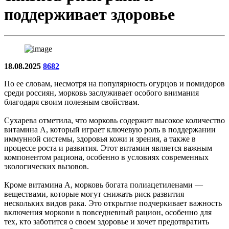
поддерживает здоровье
18.08.2025
8682
По ее словам, несмотря на популярность огурцов и помидоров
среди россиян, морковь заслуживает особого внимания
благодаря своим полезным свойствам.
Сухарева отметила, что морковь содержит высокое количество
витамина А, который играет ключевую роль в поддержании
иммунной системы, здоровья кожи и зрения, а также в
процессе роста и развития. Этот витамин является важным
компонентом рациона, особенно в условиях современных
экологических вызовов.
Кроме витамина А, морковь богата полиацетиленами —
веществами, которые могут снижать риск развития
нескольких видов рака. Это открытие подчеркивает важность
включения моркови в повседневный рацион, особенно для
тех, кто заботится о своем здоровье и хочет предотвратить