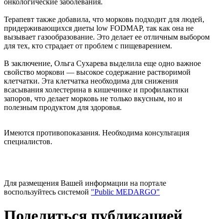
онкологические заболевания.
Терапевт также добавила, что морковь подходит для людей,
придерживающихся диеты low FODMAP, так как она не
вызывает газообразование. Это делает ее отличным выбором
для тех, кто страдает от проблем с пищеварением.
В заключение, Ольга Сухарева выделила еще одно важное
свойство моркови — высокое содержание растворимой
клетчатки. Эта клетчатка необходима для снижения
всасывания холестерина в кишечнике и профилактики
запоров, что делает морковь не только вкусным, но и
полезным продуктом для здоровья.
Имеются противопоказания. Необходима консультация
специалистов.
Для размещения Вашей информации на портале
воспользуйтесь системой
"Public MEDARGO"
Поделиться публикацией