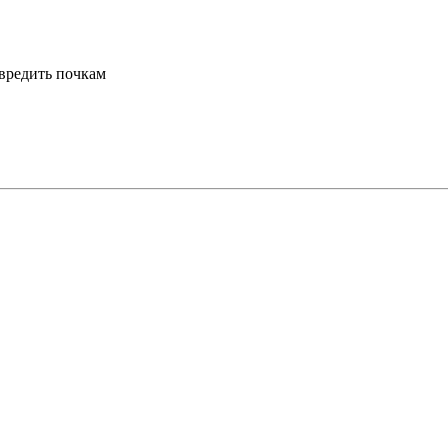
авредить почкам