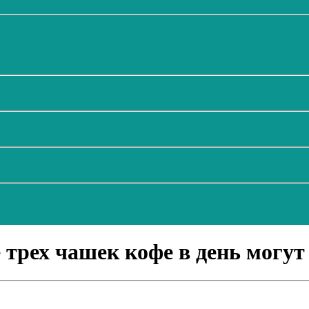
 трех чашек кофе в день могу