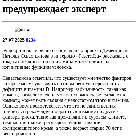
предупреждает эксперт
27.07.2025
8234
Эндокринолог и эксперт социального проекта Деменция.net
Наталья Севастьянова в интервью «Газете.Ru» рассказала о
том, как дефицит этого витамина может влиять на
когнитивные функции человека.
Севастьянова отметила, что существует множество факторов,
которые могут указывать на повышенную вероятность
дефицита витамина D. Например, забывчивость, такая как
момент, когда человек не может вспомнить, зачем зашел в
комнату, может быть связана с недостатком этого витамина.
Однако врач предостерегает, что это не единственная
причина, и рекомендует обратить внимание на другие
факторы риска, такие как проживание в суровом климате,
темный цвет кожи, регулярное использование
солнцезащитного крема, а также возраст старше 70 лет и
вегетарианство.