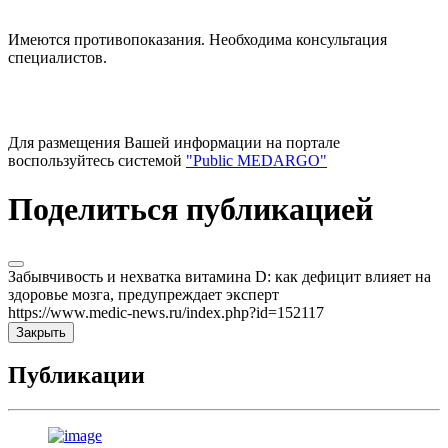
Имеются противопоказания. Необходима консультация
специалистов.
Для размещения Вашей информации на портале
воспользуйтесь системой
"Public MEDARGO"
Поделиться публикацией
Забывчивость и нехватка витамина D: как дефицит влияет на
здоровье мозга, предупреждает эксперт
https://www.medic-news.ru/index.php?id=152117
Закрыть
Публикации