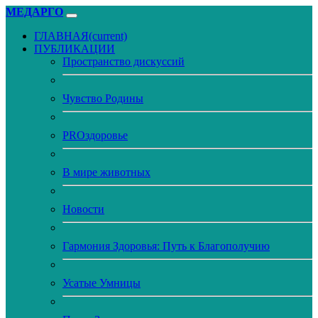
МЕДАРГО
ГЛАВНАЯ
(current)
ПУБЛИКАЦИИ
Пространство дискуссий
Чувство Родины
PROздоровье
В мире животных
Новости
Гармония Здоровья: Путь к Благополучию
Усатые Умницы