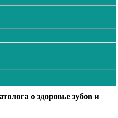
толога о здоровье зубов и