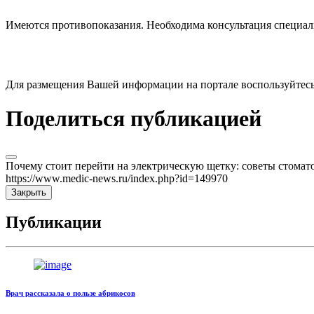
Имеются противопоказания. Необходима консультация специал
Для размещения Вашей информации на портале воспользуйтес
Поделиться публикацией
Почему стоит перейти на электрическую щетку: советы стомато
https://www.medic-news.ru/index.php?id=149970
Закрыть
Публикации
Врач рассказала о пользе абрикосов