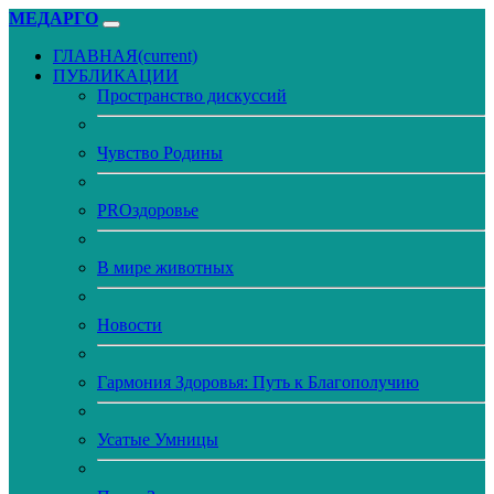
МЕДАРГО
ГЛАВНАЯ
(current)
ПУБЛИКАЦИИ
Пространство дискуссий
Чувство Родины
PROздоровье
В мире животных
Новости
Гармония Здоровья: Путь к Благополучию
Усатые Умницы