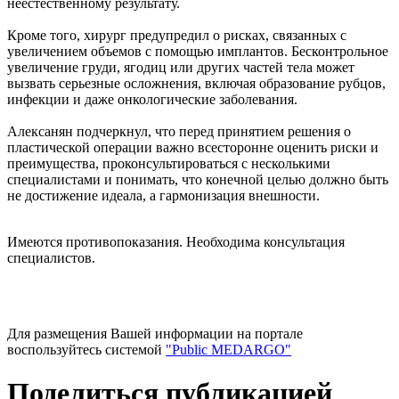
неестественному результату.
Кроме того, хирург предупредил о рисках, связанных с
увеличением объемов с помощью имплантов. Бесконтрольное
увеличение груди, ягодиц или других частей тела может
вызвать серьезные осложнения, включая образование рубцов,
инфекции и даже онкологические заболевания.
Алексанян подчеркнул, что перед принятием решения о
пластической операции важно всесторонне оценить риски и
преимущества, проконсультироваться с несколькими
специалистами и понимать, что конечной целью должно быть
не достижение идеала, а гармонизация внешности.
Имеются противопоказания. Необходима консультация
специалистов.
Для размещения Вашей информации на портале
воспользуйтесь системой
"Public MEDARGO"
Поделиться публикацией