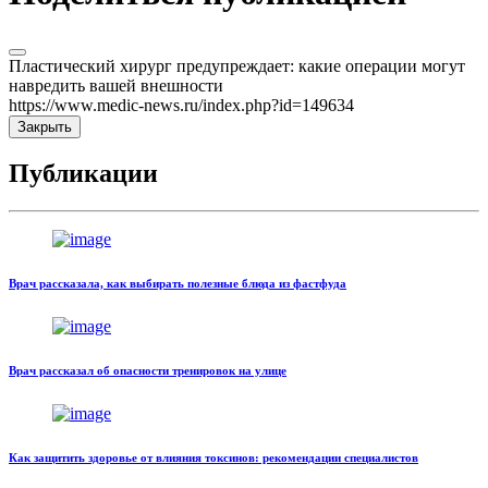
Пластический хирург предупреждает: какие операции могут
навредить вашей внешности
https://www.medic-news.ru/index.php?id=149634
Закрыть
Публикации
Врач рассказала, как выбирать полезные блюда из фастфуда
Врач рассказал об опасности тренировок на улице
Как защитить здоровье от влияния токсинов: рекомендации специалистов