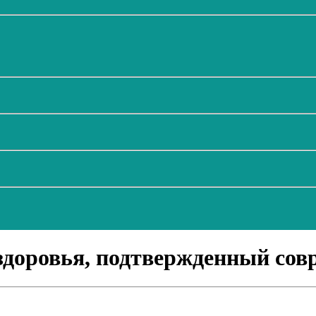
 здоровья, подтвержденный со