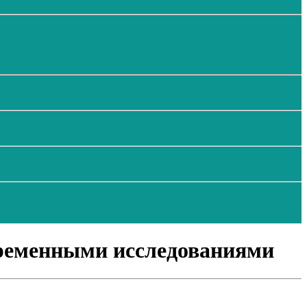
временными исследованиями