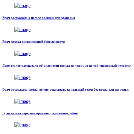
Врач рассказала о пользе овсянки для здоровья
Врач назвал риски поздней беременности
Дерматолог рассказала об опасности тренда по уходу за кожей «пещерный человек»
Врач рассказала, когда можно открывать купальный сезон без вреда для здоровья
Врач назвал скрытые причины разрушения зубов