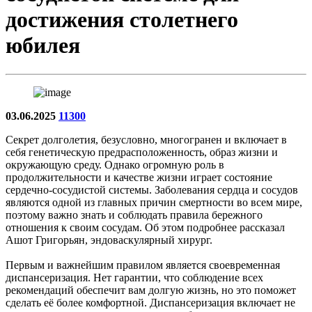
достижения столетнего
юбилея
03.06.2025
11300
Секрет долголетия, безусловно, многогранен и включает в
себя генетическую предрасположенность, образ жизни и
окружающую среду. Однако огромную роль в
продолжительности и качестве жизни играет состояние
сердечно-сосудистой системы. Заболевания сердца и сосудов
являются одной из главных причин смертности во всем мире,
поэтому важно знать и соблюдать правила бережного
отношения к своим сосудам. Об этом подробнее рассказал
Ашот Григорьян, эндоваскулярный хирург.
Первым и важнейшим правилом является своевременная
диспансеризация. Нет гарантии, что соблюдение всех
рекомендаций обеспечит вам долгую жизнь, но это поможет
сделать её более комфортной. Диспансеризация включает не