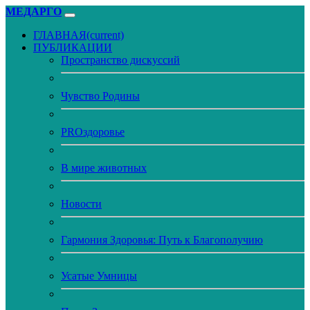
МЕДАРГО
ГЛАВНАЯ
(current)
ПУБЛИКАЦИИ
Пространство дискуссий
Чувство Родины
PROздоровье
В мире животных
Новости
Гармония Здоровья: Путь к Благополучию
Усатые Умницы