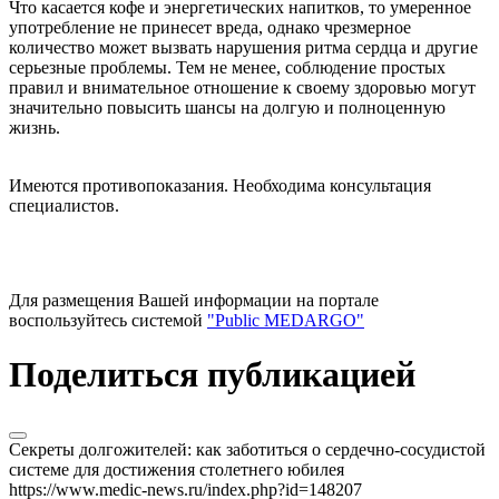
Что касается кофе и энергетических напитков, то умеренное
употребление не принесет вреда, однако чрезмерное
количество может вызвать нарушения ритма сердца и другие
серьезные проблемы. Тем не менее, соблюдение простых
правил и внимательное отношение к своему здоровью могут
значительно повысить шансы на долгую и полноценную
жизнь.
Имеются противопоказания. Необходима консультация
специалистов.
Для размещения Вашей информации на портале
воспользуйтесь системой
"Public MEDARGO"
Поделиться публикацией
Секреты долгожителей: как заботиться о сердечно-сосудистой
системе для достижения столетнего юбилея
https://www.medic-news.ru/index.php?id=148207