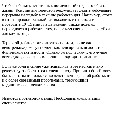
Чтобы избежать негативных последствий сидячего образа
жизни, Константин Терновой рекомендует делать небольшие
перерывы на ходьбу в течение рабочего дня. Например, стоит
взять за правило каждый час выходить из-за стола и
проводить 10–15 минут в движении. Также полезно
периодически работать стоя, используя специальные стойки
для компьютера.
Терновой добавил, что занятия спортом, такие как
велотренажер, могут помочь компенсировать недостаток
физической активности. Однако он подчеркнул, что лучше
всего для здоровья позвоночника подходит плавание.
Если же боли в спине уже появились, врач настоятельно
рекомендует обратиться к специалисту. Причины болей могут
быть связаны не только с последствиями офисной работы, но
и с более серьезными проблемами, требующими
медицинского вмешательства.
Имеются противопоказания. Необходима консультация
специалистов.