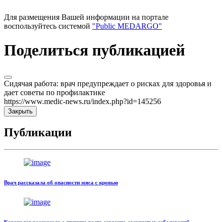
Для размещения Вашей информации на портале
воспользуйтесь системой
"Public MEDARGO"
Поделиться публикацией
Сидячая работа: врач предупреждает о рисках для здоровья и
дает советы по профилактике
https://www.medic-news.ru/index.php?id=145256
Закрыть
Публикации
Врач рассказала об опасности мяса с кровью