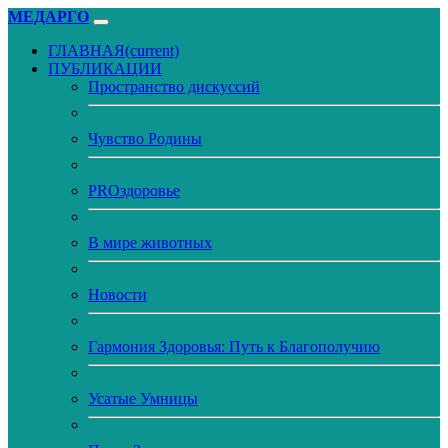
МЕДАРГО
ГЛАВНАЯ
(current)
ПУБЛИКАЦИИ
Пространство дискуссий
Чувство Родины
PROздоровье
В мире животных
Новости
Гармония Здоровья: Путь к Благополучию
Усатые Умницы