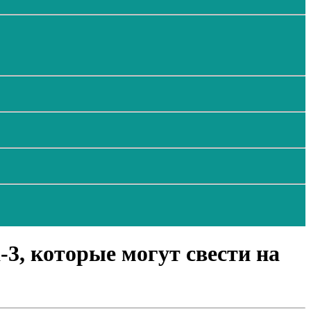
3, которые могут свести на