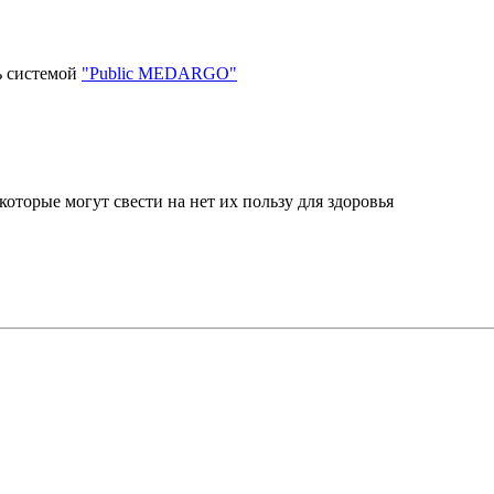
ь системой
"Public MEDARGO"
оторые могут свести на нет их пользу для здоровья