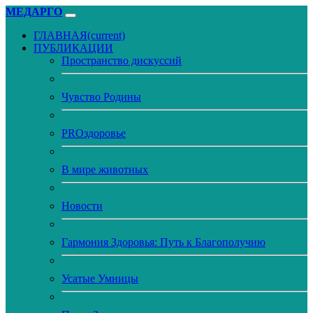
МЕДАРГО
ГЛАВНАЯ
(current)
ПУБЛИКАЦИИ
Пространство дискуссий
Чувство Родины
PROздоровье
В мире животных
Новости
Гармония Здоровья: Путь к Благополучию
Усатые Умницы