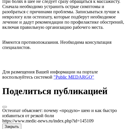
При болях в шее не следует сразу обращаться к массажисту.
Сначала необходимо устранить острые симптомы и
разобраться с причинами проблемы. Записываться лучше к
неврологу или остеопату, которые подберут необходимое
лечение и дадут рекомендации по профилактике обострений,
включая правильную организацию рабочего места.
Имеются противопоказания. Необходима консультация
специалистов.
Для размещения Вашей информации на портале
воспользуйтесь системой
"Public MEDARGO"
Поделиться публикацией
Остеопат объясняет: почему «продуло» шею и как быстро
избавиться от резкой боли
https://www.medic-news.ru/index.php?id=145109
Закрыть