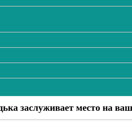
дька заслуживает место на ваш