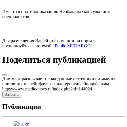
Имеются противопоказания. Необходима консультация
специалистов.
Для размещения Вашей информации на портале
воспользуйтесь системой
"Public MEDARGO"
Поделиться публикацией
Диетолог раскрывает неожиданные источники витаминов:
шиповник и грейпфрут как альтернатива биодобавкам
https://www.medic-news.ru/index.php?id=144024
Закрыть
Публикации