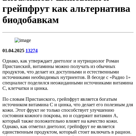
грейпфрут как альтернатива
биодобавкам
01.04.2025
13274
Однако, как утверждает диетолог и нутрициолог Роман
Пристанский, витамины можно получать из обычных
продуктов, что делает их доступными и естественными
источниками необходимых нутриентов. В беседе с «Радио 1»
специалист поделился неожиданными источниками витамина
С, клетчатки и цинка.
По словам Пристанского, грейпфрут является богатым
источником витамина С и цинка, что делает его полезным для
кожи. Этот фрукт не только способствует улучшению
состояния кожного покрова, но и содержит витамин А,
который также положительно влияет на качество кожи.
Однако, как отметил диетолог, грейпфрут не является
единственным продуктом, который стоит включать в рацион.