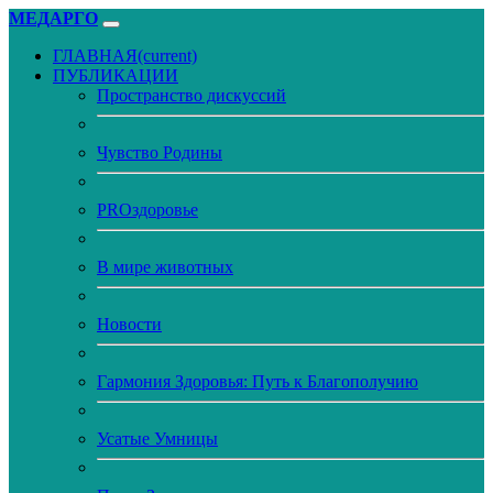
МЕДАРГО
ГЛАВНАЯ
(current)
ПУБЛИКАЦИИ
Пространство дискуссий
Чувство Родины
PROздоровье
В мире животных
Новости
Гармония Здоровья: Путь к Благополучию
Усатые Умницы