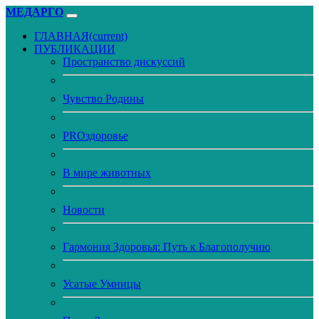
МЕДАРГО
ГЛАВНАЯ
(current)
ПУБЛИКАЦИИ
Пространство дискуссий
Чувство Родины
PROздоровье
В мире животных
Новости
Гармония Здоровья: Путь к Благополучию
Усатые Умницы