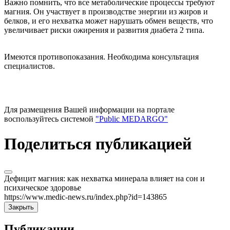
Важно помнить, что все метаболические процессы требуют
магния. Он участвует в производстве энергии из жиров и
белков, и его нехватка может нарушать обмен веществ, что
увеличивает риски ожирения и развития диабета 2 типа.
Имеются противопоказания. Необходима консультация
специалистов.
Для размещения Вашей информации на портале
воспользуйтесь системой
"Public MEDARGO"
Поделиться публикацией
Дефицит магния: как нехватка минерала влияет на сон и
психическое здоровье
https://www.medic-news.ru/index.php?id=143865
Закрыть
Публикации