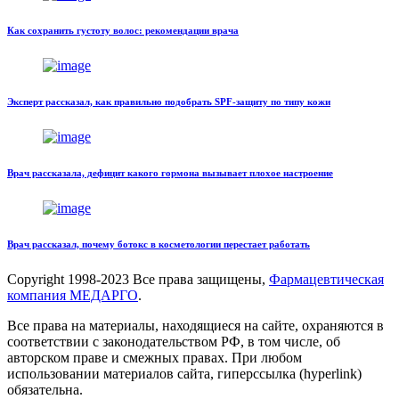
Как сохранить густоту волос: рекомендации врача
Эксперт рассказал, как правильно подобрать SPF-защиту по типу кожи
Врач рассказала, дефицит какого гормона вызывает плохое настроение
Врач рассказал, почему ботокс в косметологии перестает работать
Copyright
1998-2023 Все права защищены,
Фармацевтическая
компания МЕДАРГО
.
Все права на материалы, находящиеся на сайте, охраняются в
соответствии с законодательством РФ, в том числе, об
авторском праве и смежных правах. При любом
использовании материалов сайта, гиперссылка (hyperlink)
обязательна.