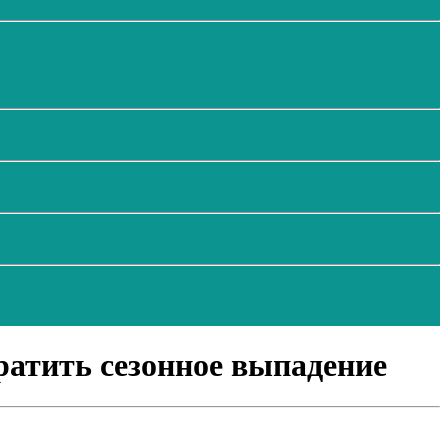
вратить сезонное выпадение