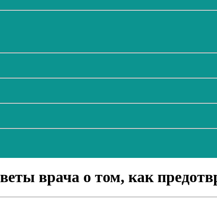
оветы врача о том, как предот